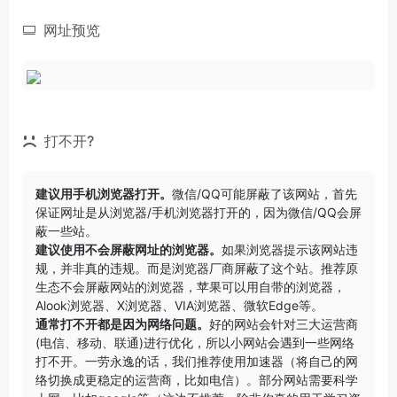
网址预览
打不开?
建议用手机浏览器打开。
微信/QQ可能屏蔽了该网站，首先
保证网址是从浏览器/手机浏览器打开的，因为微信/QQ会屏
蔽一些站。
建议使用不会屏蔽网址的浏览器。
如果浏览器提示该网站违
规，并非真的违规。而是浏览器厂商屏蔽了这个站。推荐原
生态不会屏蔽网站的浏览器，苹果可以用自带的浏览器，
Alook浏览器
、
X浏览器
、
VIA浏览器
、
微软Edge
等。
通常打不开都是因为网络问题。
好的网站会针对三大运营商
(电信、移动、联通)进行优化，所以小网站会遇到一些网络
打不开。一劳永逸的话，我们推荐使用加速器（将自己的网
络切换成更稳定的运营商，比如电信）。部分网站需要科学