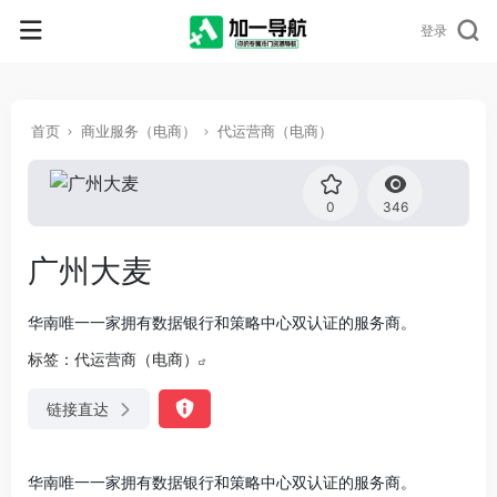
登录
首页
商业服务（电商）
代运营商（电商）
0
346
广州大麦
华南唯一一家拥有数据银行和策略中心双认证的服务商。
标签：
代运营商（电商）
链接直达
华南唯一一家拥有数据银行和策略中心双认证的服务商。