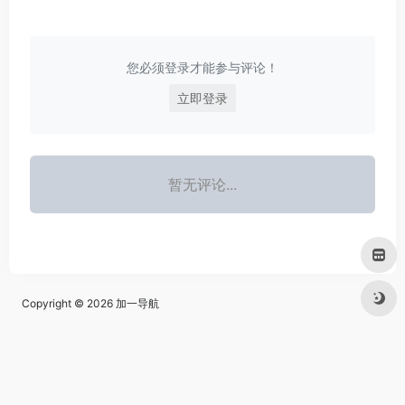
您必须登录才能参与评论！
立即登录
暂无评论...
Copyright © 2026
加一导航