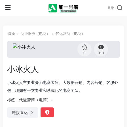
登录
首页
商业服务（电商）
代运营商（电商）
0
310
小冰火人
小冰火人主要业务为电商零售、大数据营销、内容营销、客服外
包，现拥有一支专业和系统化的电商团队。
标签：
代运营商（电商）
链接直达