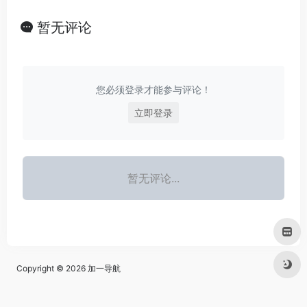
暂无评论
您必须登录才能参与评论！
立即登录
暂无评论...
Copyright © 2026
加一导航