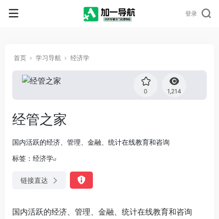
登录
首页
学习导航
经济学
0
1,214
经管之家
国内活跃的经济、管理、金融、统计在线教育和咨询
标签：
经济学
链接直达
国内活跃的经济、管理、金融、统计在线教育和咨询