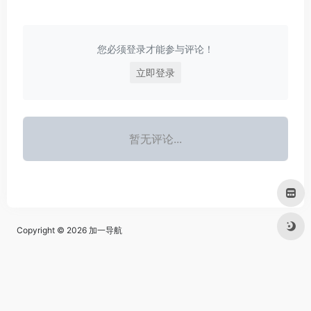
您必须登录才能参与评论！
立即登录
暂无评论...
Copyright © 2026
加一导航