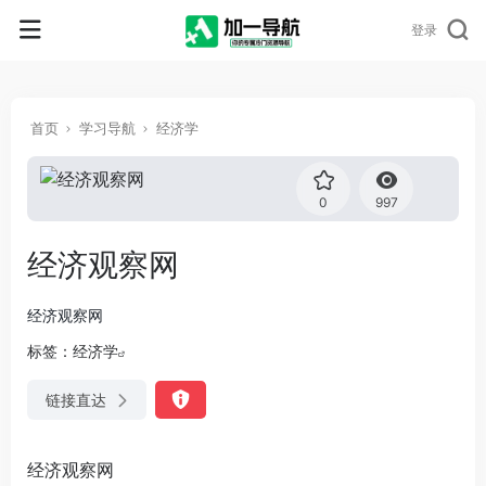
登录
首页
学习导航
经济学
0
997
经济观察网
经济观察网
标签：
经济学
链接直达
经济观察网