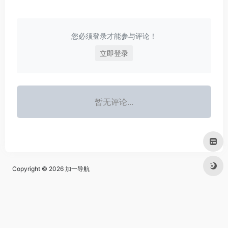
您必须登录才能参与评论！
立即登录
暂无评论...
Copyright © 2026
加一导航