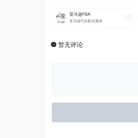
亚马逊FBA
亚马逊代发配送服务
暂无评论