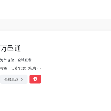
万邑通
海外仓储，全球直发
标签：
仓储/代发（电商）
链接直达