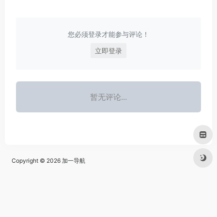
您必须登录才能参与评论！
立即登录
暂无评论...
Copyright © 2026
加一导航