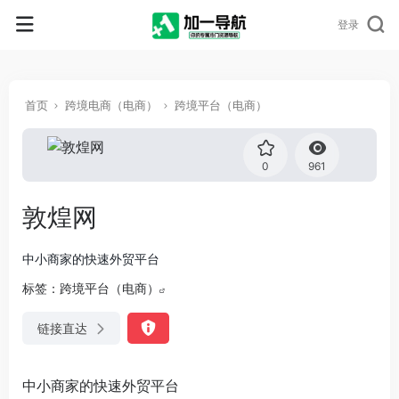
登录
首页
跨境电商（电商）
跨境平台（电商）
0
961
敦煌网
中小商家的快速外贸平台
标签：
跨境平台（电商）
链接直达
中小商家的快速外贸平台