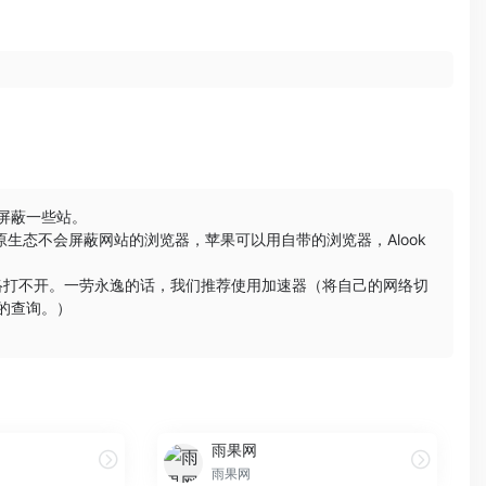
会屏蔽一些站。
原生态不会屏蔽网站的浏览器，苹果可以用自带的浏览器，
Alook
络打不开。一劳永逸的话，我们推荐使用加速器（将自己的网络切
的查询。）
雨果网
雨果网