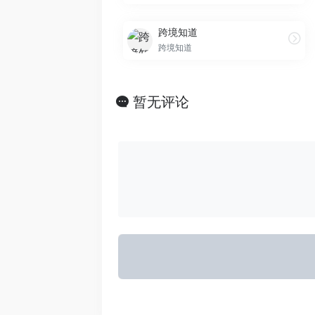
跨境知道
跨境知道
暂无评论