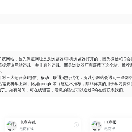
了该网站，首先保证网址是从浏览器/手机浏览器打开的，因为微信/QQ
器提示该网站违规，并非真的违规。而是浏览器厂商屏蔽了这个站。推荐
等。
针对三大运营商(电信、移动、联通)进行优化，所以小网站会遇到一些网
需要科学上网，比如google等（这边不推荐，除非你真的用于学习资料
题了。
如有疑问，可在线留言，着急的话也可以通过QQ在线联系我们。
电商在线
电商报
电商在线
电商报