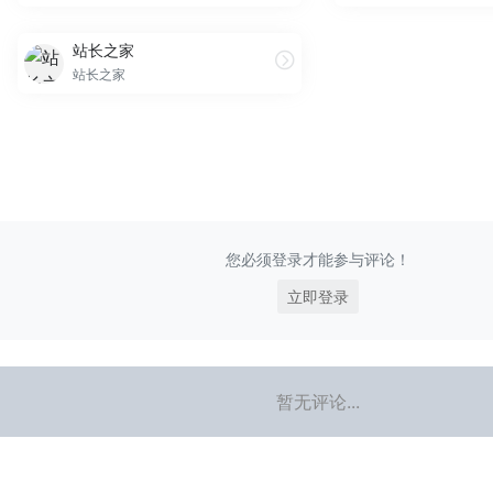
站长之家
站长之家
您必须登录才能参与评论！
立即登录
暂无评论...