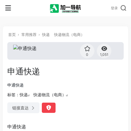
登录
首页
常用推荐
快递
快递物流（电商）
0
1,051
申通快递
申通快递
标签：
快递
快递物流（电商）
链接直达
申通快递