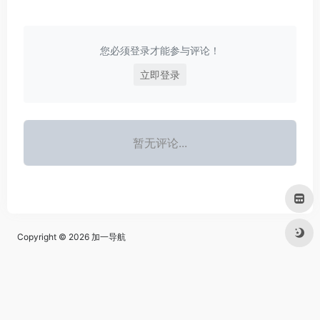
您必须登录才能参与评论！
立即登录
暂无评论...
Copyright © 2026
加一导航