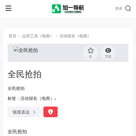
登录
首页
运营工具（电商）
活动报名（电商）
0
712
全民抢拍
全民抢拍
标签：
活动报名（电商）
链接直达
全民抢拍