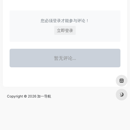
您必须登录才能参与评论！
立即登录
暂无评论...
Copyright © 2026
加一导航