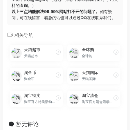
料的查询。）
以上三点均能解决99.99%网站打不开的问题了。
如有疑
问，可在线留言，着急的话也可以通过QQ在线联系我们。
相关导航
天猫超市
全球购
天猫超市
全球购
淘金币
天猫国际
淘金币
天猫国际
淘宝特卖
淘宝清仓
淘宝官方特卖活动平台
淘宝官方清仓活动平台
暂无评论