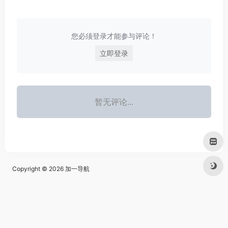
您必须登录才能参与评论！
立即登录
暂无评论...
Copyright © 2026
加一导航