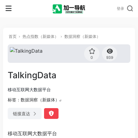
登录
首页
热点指数（新媒体）
数据洞察（新媒体）
0
939
TalkingData
移动互联网大数据平台
标签：
数据洞察（新媒体）
链接直达
移动互联网大数据平台