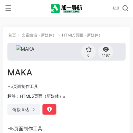
登录
首页
文案编辑（新媒体）
HTML5页面（新媒体）
0
1,197
MAKA
H5页面制作工具
标签：
HTML5页面（新媒体）
链接直达
H5页面制作工具