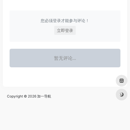
您必须登录才能参与评论！
立即登录
暂无评论...
Copyright © 2026
加一导航