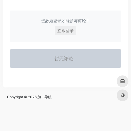
您必须登录才能参与评论！
立即登录
暂无评论...
Copyright © 2026
加一导航