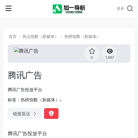
登录
首页
热点指数（新媒体）
热榜指数（新媒体）
0
1,697
腾讯广告
腾讯广告投放平台
标签：
热榜指数（新媒体）
链接直达
腾讯广告投放平台