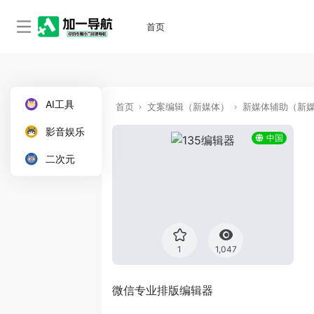
首页
AI工具
首页
文案编辑（新媒体）
新媒体辅助（新
影音娱乐
中国
二次元
1
1,047
微信专业排版编辑器