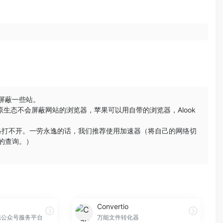
会屏蔽一些站。
原生态不会屏蔽网站的浏览器，苹果可以用自带的浏览器，
Alook
络打不开。一劳永逸的话，我们推荐使用加速器（将自己的网络切
的查询。）
Convertio
信公众号服务平台
万能文件转化器