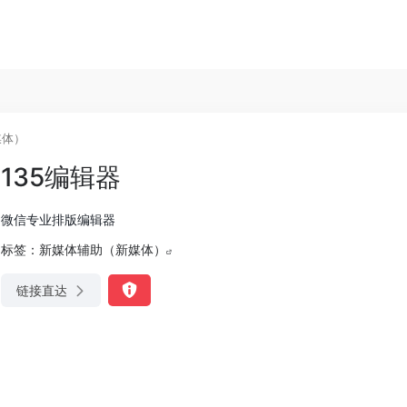
媒体）
135编辑器
微信专业排版编辑器
标签：
新媒体辅助（新媒体）
链接直达