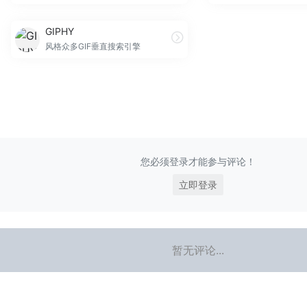
GIPHY
风格众多GIF垂直搜索引擎
您必须登录才能参与评论！
立即登录
暂无评论...