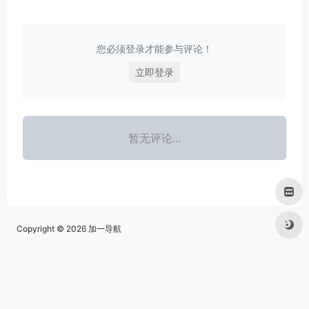
您必须登录才能参与评论！
立即登录
暂无评论...
Copyright © 2026
加一导航