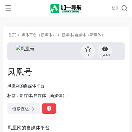
登录
首页
媒体平台（新媒体）
新媒体/自媒体（新媒体）
0
2,449
凤凰号
凤凰网的自媒体平台
标签：
新媒体/自媒体（新媒体）
链接直达
凤凰网的自媒体平台