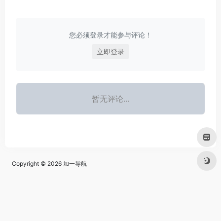
您必须登录才能参与评论！
立即登录
暂无评论...
Copyright © 2026
加一导航