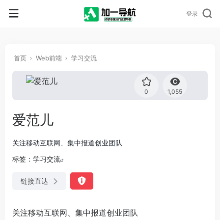
登录
首页
Web前端
学习交流
0
1,055
爱范儿
关注移动互联网、集中报道创业团队
标签：
学习交流
链接直达
关注移动互联网、集中报道创业团队