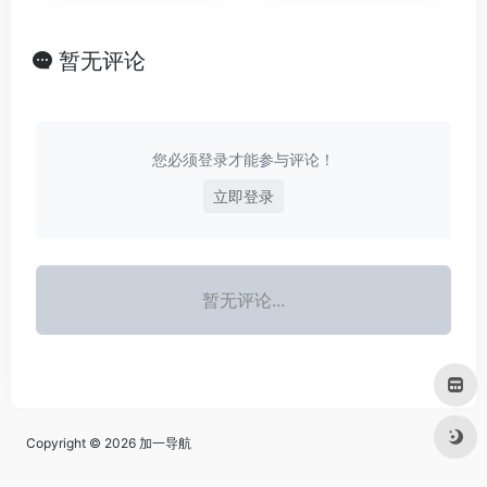
暂无评论
您必须登录才能参与评论！
立即登录
暂无评论...
Copyright © 2026
加一导航