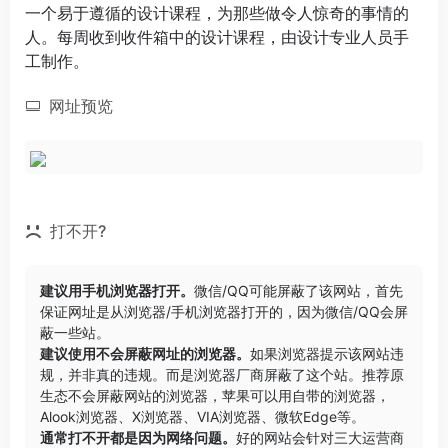
一个易于遵循的设计课程，为那些做令人惊奇的事情的
人。每周收到收件箱中的设计课程，由设计专业人员手
工制作。
网址预览
打不开?
建议用手机浏览器打开。
微信/QQ可能屏蔽了该网站，首先
保证网址是从浏览器/手机浏览器打开的，因为微信/QQ会屏
蔽一些站。
建议使用不会屏蔽网址的浏览器。
如果浏览器提示该网站违
规，并非真的违规。而是浏览器厂商屏蔽了这个站。推荐原
生态不会屏蔽网站的浏览器，苹果可以用自带的浏览器，
Alook浏览器
、
X浏览器
、
VIA浏览器
、
微软Edge
等。
通常打不开都是因为网络问题。
好的网站会针对三大运营商