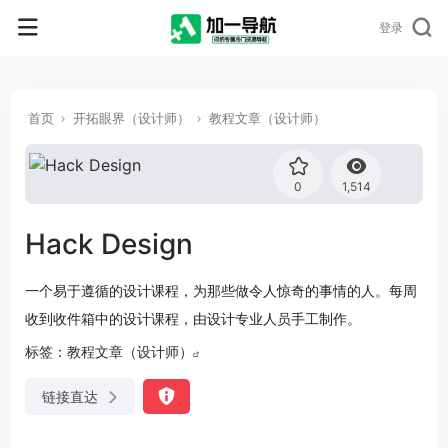
登录
首页
开拓眼界（设计师）
教程文章（设计师）
0
1,514
Hack Design
一个易于遵循的设计课程，为那些做令人惊奇的事情的人。每周
收到收件箱中的设计课程，由设计专业人员手工制作。
标签：
教程文章（设计师）
链接直达