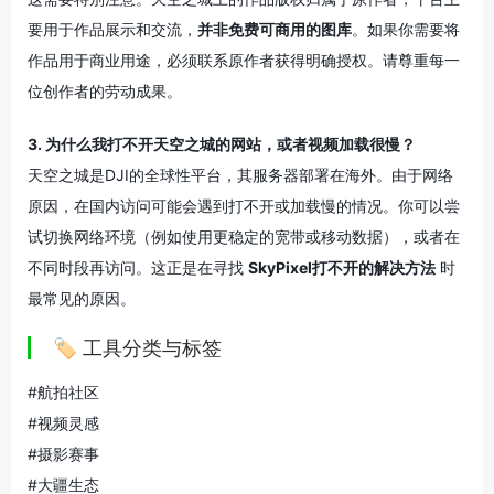
要用于作品展示和交流，
并非免费可商用的图库
。如果你需要将
作品用于商业用途，必须联系原作者获得明确授权。请尊重每一
位创作者的劳动成果。
3. 为什么我打不开天空之城的网站，或者视频加载很慢？
天空之城是DJI的全球性平台，其服务器部署在海外
。由于网络
原因，在国内访问可能会遇到打不开或加载慢的情况。你可以尝
试切换网络环境（例如使用更稳定的宽带或移动数据），或者在
不同时段再访问。这正是在寻找
SkyPixel打不开的解决方法
时
最常见的原因。
🏷️ 工具分类与标签
#航拍社区
#视频灵感
#摄影赛事
#大疆生态