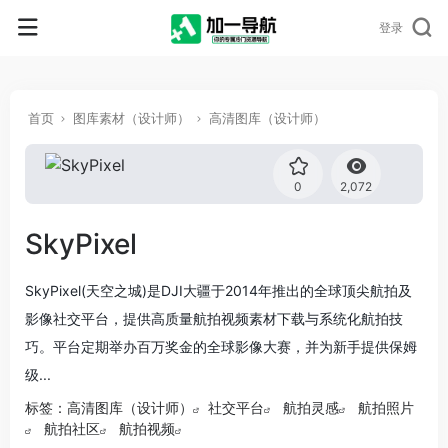
登录
首页
图库素材（设计师）
高清图库（设计师）
0
2,072
SkyPixel
SkyPixel(天空之城)是DJI大疆于2014年推出的全球顶尖航拍及
影像社交平台，提供高质量航拍视频素材下载与系统化航拍技
巧。平台定期举办百万奖金的全球影像大赛，并为新手提供保姆
级...
标签：
高清图库（设计师）
社交平台
航拍灵感
航拍照片
航拍社区
航拍视频