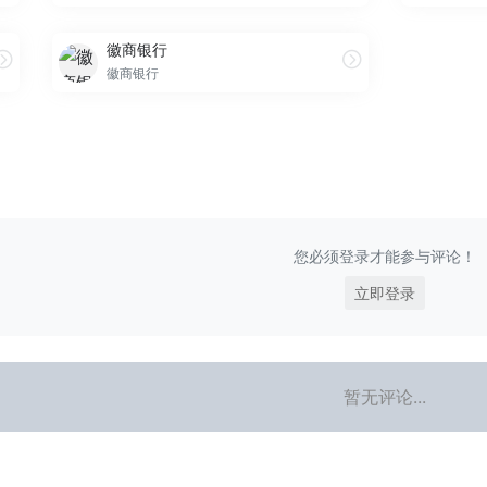
徽商银行
徽商银行
您必须登录才能参与评论！
立即登录
暂无评论...