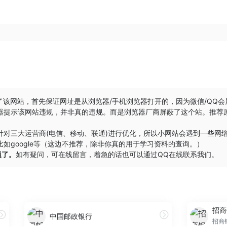
了该网站，首先保证网址是从浏览器/手机浏览器打开的，因为微信/QQ
器提示该网站违规，并非真的违规。而是浏览器厂商屏蔽了这个站。推荐
针对三大运营商(电信、移动、联通)进行优化，所以小网站会遇到一些网
如google等（这边不推荐，除非你真的用于学习资料的查询。）
题了。
如有疑问，可在线留言，着急的话也可以通过QQ在线联系我们。
招商
中国邮政银行