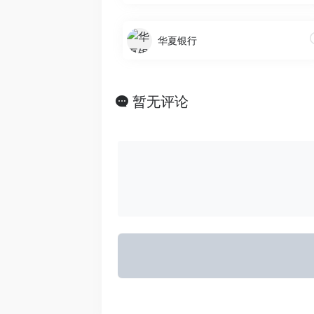
华夏银行
暂无评论