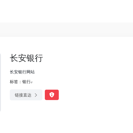
长安银行
长安银行网站
标签：
银行
链接直达