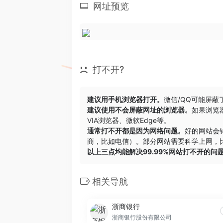
网址预览
打不开?
建议用手机浏览器打开。
微信/QQ可能屏蔽
建议使用不会屏蔽网址的浏览器。
如果浏览
VIA浏览器
、
微软Edge
等。
通常打不开都是因为网络问题。
好的网站会
商，比如电信）。部分网站需要科学上网，比
以上三点均能解决99.99%网站打不开的问
相关导航
浙商银行
浙商银行股份有限公司