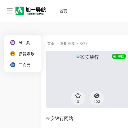
首页
AI工具
首页
常用推荐
银行
影音娱乐
中国
二次元
0
403
长安银行网站