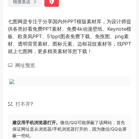
链接直达
七图网是专注于分享国内外PPT模版素材库，为设计师提
供各类好看免费PPT素材、免费4k动漫壁纸、Keynote模
板、欧美风PPT、51ppt图表免费下载、免抠图、png素
材、透明背景素材、图标元素、边框花纹素材等，找PPT
就上七图网，更多精美素材等您下载！
网址预览
打不开?
建议用手机浏览器打开。
微信/QQ可能屏蔽了该网站，首先
保证网址是从浏览器/手机浏览器打开的，因为微信/QQ会屏
蔽一些站。