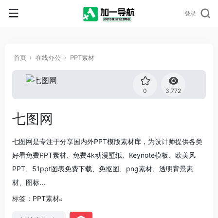
登录
首页
在线办公
PPT素材
0
3,772
七图网
七图网是专注于分享国内外PPT模版素材库，为设计师提供各类
好看免费PPT素材、免费4k动漫壁纸、Keynote模板、欧美风
PPT、51ppt图表免费下载、免抠图、png素材、透明背景素
材、图标...
标签：
PPT素材