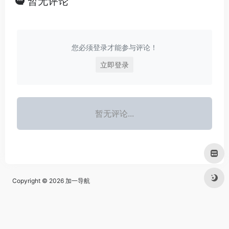
暂无评论
您必须登录才能参与评论！
立即登录
暂无评论...
Copyright © 2026
加一导航