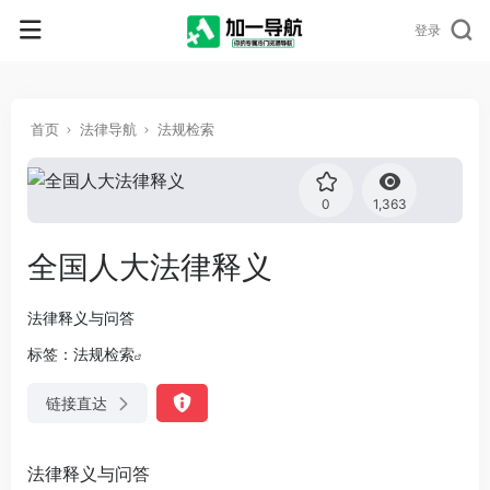
登录
首页
法律导航
法规检索
0
1,363
全国人大法律释义
法律释义与问答
标签：
法规检索
链接直达
法律释义与问答