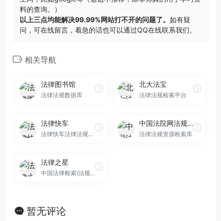
料的查询。）
以上三点均能解决99.99%网站打不开的问题了。
如有疑
问，可在线留言，着急的话也可以通过QQ在线联系我们。
相关导航
法律图书馆
北大法宝
法律法规数据库
法律法规检索平台
法律快车
中国法院网法规文库
法律快车法律法规频道
法律法规资源检索库
法律之星
中国法律检索(法规查询)
暂无评论