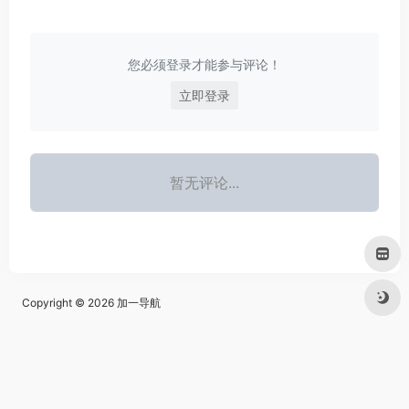
您必须登录才能参与评论！
立即登录
暂无评论...
Copyright © 2026
加一导航