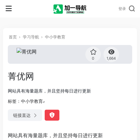
登录
首页
学习导航
中小学教育
0
1,664
菁优网
网站具有海量题库，并且坚持每日进行更新
标签：
中小学教育
链接直达
网站具有海量题库，并且坚持每日进行更新