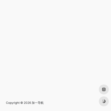
Copyright © 2026
加一导航