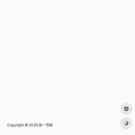
Copyright © 2026
加一导航