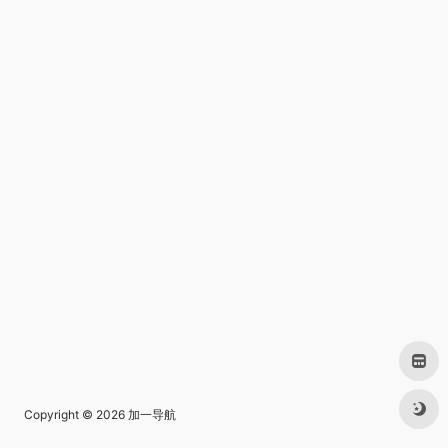
Copyright © 2026
加一导航