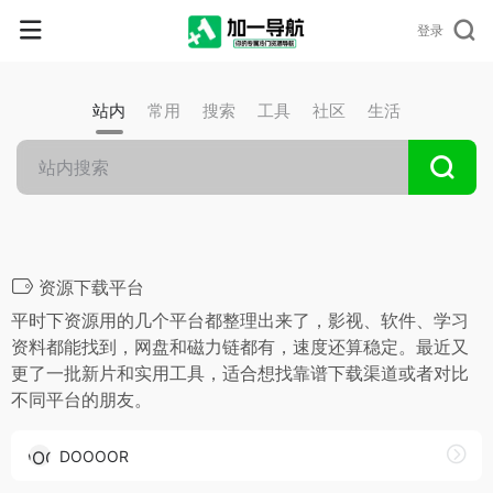
登录
站内
常用
搜索
工具
社区
生活
资源下载平台
平时下资源用的几个平台都整理出来了，影视、软件、学习
资料都能找到，网盘和磁力链都有，速度还算稳定。最近又
更了一批新片和实用工具，适合想找靠谱下载渠道或者对比
不同平台的朋友。
DOOOOR