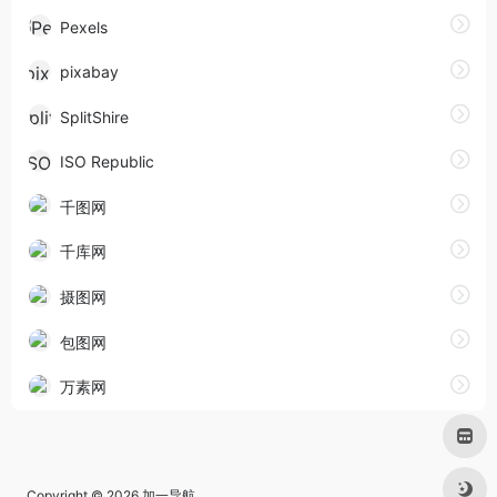
Pexels
pixabay
SplitShire
ISO Republic
千图网
千库网
摄图网
包图网
万素网
Copyright © 2026
加一导航