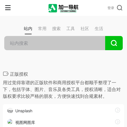
登录
站内
常用
搜索
工具
社区
生活
正版授权
用过觉得靠谱的正版软件和商用授权平台都顺手整理了一
下，包括字体、图片、音乐及各类工具，授权清晰，适合对
版权要求比较严格的朋友，方便快速找到合规素材。
Unsplash
视图网图库