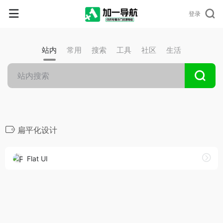
登录
站内
常用
搜索
工具
社区
生活
扁平化设计
Flat UI