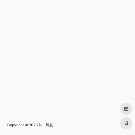
Copyright © 2026
加一导航