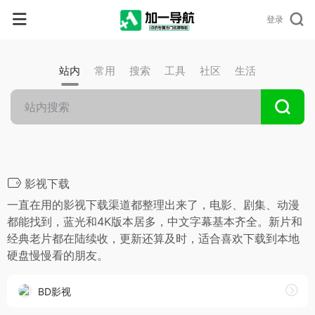
登录
站内
常用
搜索
工具
社区
生活
影视下载
一直在用的影视下载渠道都整理出来了，电影、剧集、动漫
都能找到，蓝光和4K版本居多，中文字幕基本齐全。新片和
经典老片都在陆续收，更新还算及时，适合喜欢下载到本地
硬盘慢慢看的朋友。
BD影视