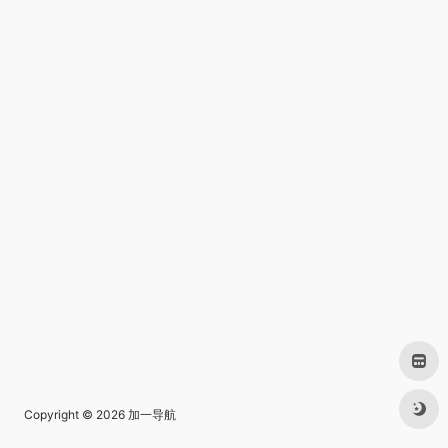
Copyright © 2026
加一导航