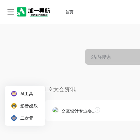
首页
大会资讯
AI工具
影音娱乐
交互设计专业委员会
二次元