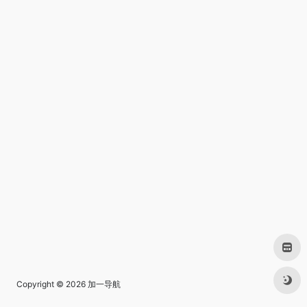
Copyright © 2026
加一导航