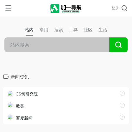
登录
站内
常用
搜索
工具
社区
生活
新闻资讯
36氪研究院
数英
百度新闻