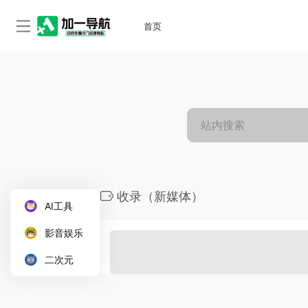
首页
收录（新媒体）
AI工具
影音娱乐
二次元