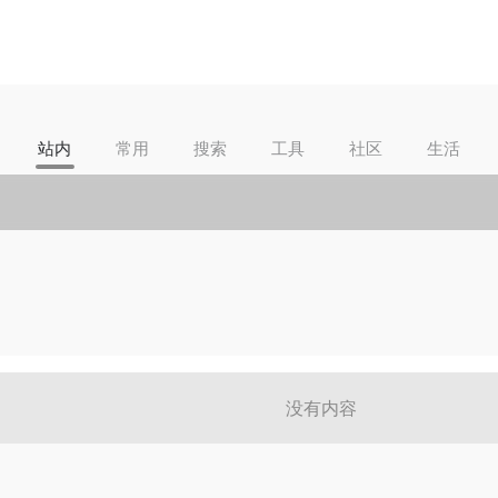
站内
常用
搜索
工具
社区
生活
没有内容